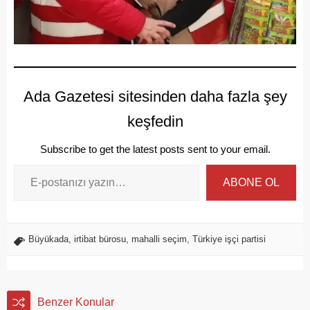
Ada Gazetesi sitesinden daha fazla şey
keşfedin
Subscribe to get the latest posts sent to your email.
ABONE OL
Büyükada
,
irtibat bürosu
,
mahalli seçim
,
Türkiye işçi partisi
Benzer Konular