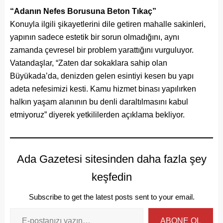
“Adanın Nefes Borusuna Beton Tıkaç”
Konuyla ilgili şikayetlerini dile getiren mahalle sakinleri,
yapının sadece estetik bir sorun olmadığını, aynı
zamanda çevresel bir problem yarattığını vurguluyor.
Vatandaşlar, “Zaten dar sokaklara sahip olan
Büyükada’da, denizden gelen esintiyi kesen bu yapı
adeta nefesimizi kesti. Kamu hizmet binası yapılırken
halkın yaşam alanının bu denli daraltılmasını kabul
etmiyoruz” diyerek yetkililerden açıklama bekliyor.
Ada Gazetesi sitesinden daha fazla şey
keşfedin
Subscribe to get the latest posts sent to your email.
ABONE OL