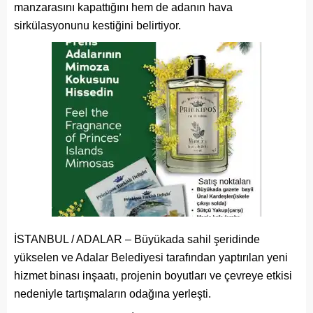
manzarasını kapattığını hem de adanın hava
sirkülasyonunu kestiğini belirtiyor.
İSTANBUL / ADALAR – Büyükada sahil şeridinde
yükselen ve Adalar Belediyesi tarafından yaptırılan yeni
hizmet binası inşaatı, projenin boyutları ve çevreye etkisi
nedeniyle tartışmaların odağına yerleşti.