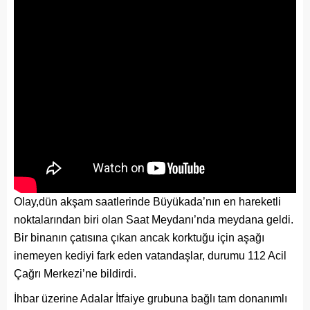
Olay,dün akşam saatlerinde Büyükada’nın en hareketli
noktalarından biri olan Saat Meydanı’nda meydana geldi.
Bir binanın çatısına çıkan ancak korktuğu için aşağı
inemeyen kediyi fark eden vatandaşlar, durumu 112 Acil
Çağrı Merkezi’ne bildirdi.
İhbar üzerine Adalar İtfaiye grubuna bağlı tam donanımlı