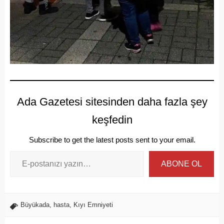
Ada Gazetesi sitesinden daha fazla şey
keşfedin
Subscribe to get the latest posts sent to your email.
ABONE OL
Büyükada
,
hasta
,
Kıyı Emniyeti