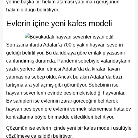
yerine başka bir hekim ataması yapılmalı görüşünün
hakim olduğu belirtiliyor.
Evlerin içine yeni kafes modeli
Son zamanlarda Adalar’a 700’e yakın hayvan severin
geldiği belirtiliyor. Bu da iddiaya göre emlak piyasasını
canlandırmış durumda. Pandemi sebebiyle vatandaşların
yazlık yerlere akın etmesi Adalar’da da kiraları tavan
yapmasına sebep oldu. Ancak bu akın Adalar’da bazı
tartışmalara yol açmış gibi görünüyor. Sebebinin ise
hayvan sevenlerin evinde beslemek istediği hayvanlar.
Ev sahipleri ise evlerinin zarar göreceğini belirterek
hayvan besleyenlere evlerini vermek istememesi hatta ev
kontratlarına böyle bir madde ekledikleri belirtiyor.
Çözümün ise evlerin içinde yeni bir kafes modeli usulüyle
çözülmeye çalışıldığı belirtiyor.