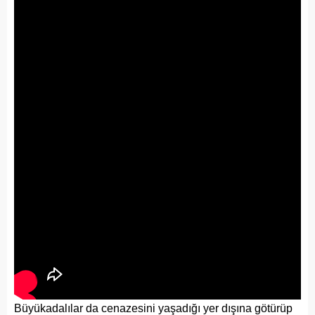
Büyükadalılar da cenazesini yaşadığı yer dışına götürüp