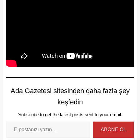
Ada Gazetesi sitesinden daha fazla şey
keşfedin
Subscribe to get the latest posts sent to your email.
ABONE OL