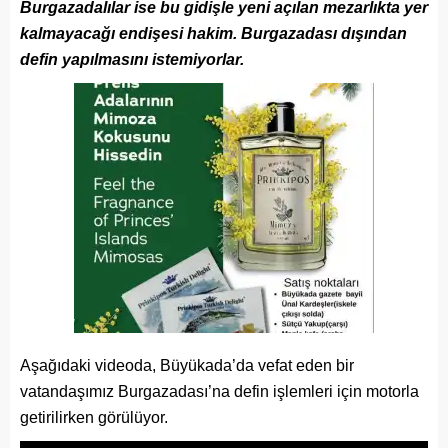
Burgazadalılar ise bu gidişle yeni açılan mezarlıkta yer
kalmayacağı endişesi hakim. Burgazadası dışından
defin yapılmasını istemiyorlar.
Aşağıdaki videoda, Büyükada’da vefat eden bir
vatandaşımız Burgazadası’na defin işlemleri için motorla
getirilirken görülüyor.