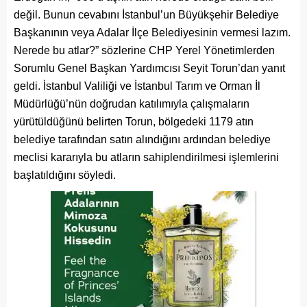
değil. Bunun cevabını İstanbul’un Büyükşehir Belediye
Başkanının veya Adalar İlçe Belediyesinin vermesi lazım.
Nerede bu atlar?” sözlerine CHP Yerel Yönetimlerden
Sorumlu Genel Başkan Yardımcısı Seyit Torun’dan yanıt
geldi. İstanbul Valiliği ve İstanbul Tarım ve Orman İl
Müdürlüğü’nün doğrudan katılımıyla çalışmaların
yürütüldüğünü belirten Torun, bölgedeki 1179 atın
belediye tarafından satın alındığını ardından belediye
meclisi kararıyla bu atların sahiplendirilmesi işlemlerini
başlatıldığını söyledi.