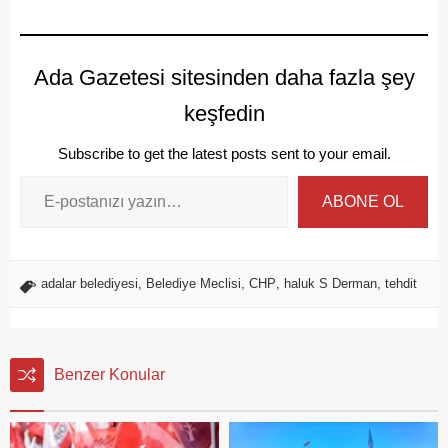
Ada Gazetesi sitesinden daha fazla şey
keşfedin
Subscribe to get the latest posts sent to your email.
ABONE OL
adalar belediyesi
,
Belediye Meclisi
,
CHP
,
haluk S Derman
,
tehdit
Benzer Konular