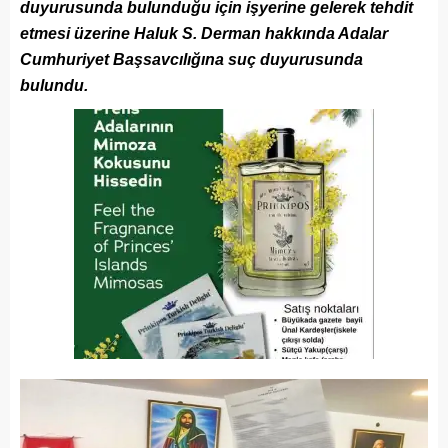
duyurusunda bulunduğu için işyerine gelerek tehdit
etmesi üzerine Haluk S. Derman hakkında Adalar
Cumhuriyet Başsavcılığına suç duyurusunda
bulundu.