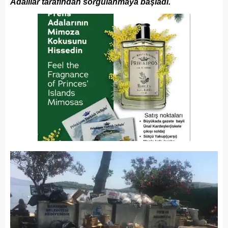
Adalılar tarafından sorgulanmaya başladı.