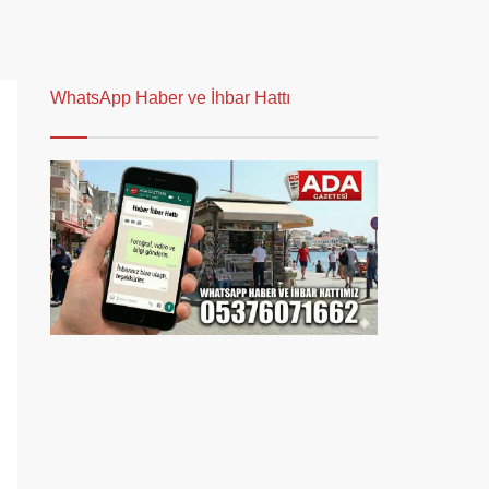
WhatsApp Haber ve İhbar Hattı