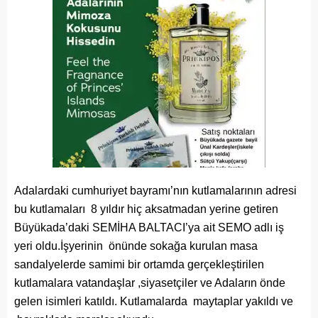
Adalardaki cumhuriyet bayramı’nın kutlamalarının adresi
bu kutlamaları 8 yıldır hiç aksatmadan yerine getiren
Büyükada’daki SEMİHA BALTACI’ya ait SEMO adlı iş
yeri oldu.İşyerinin önünde sokağa kurulan masa
sandalyelerde samimi bir ortamda gerçekleştirilen
kutlamalara vatandaşlar ,siyasetçiler ve Adaların önde
gelen isimleri katıldı. Kutlamalarda maytaplar yakıldı ve