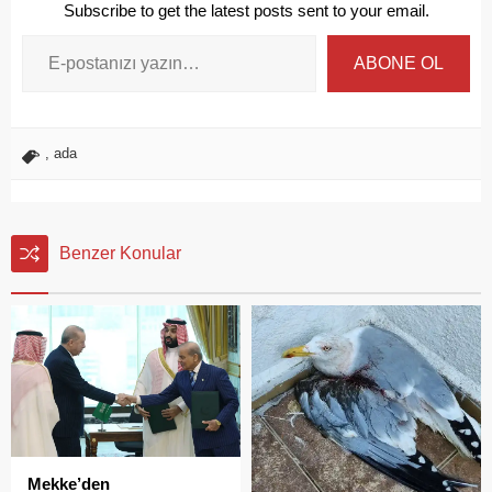
Subscribe to get the latest posts sent to your email.
ABONE OL
,
ada
Benzer Konular
Mekke’den