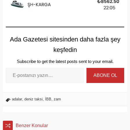
Ada Gazetesi sitesinden daha fazla şey
keşfedin
Subscribe to get the latest posts sent to your email.
ABONE OL
adalar
,
deniz taksi
,
İBB
,
zam
Benzer Konular