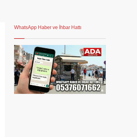
WhatsApp Haber ve İhbar Hattı