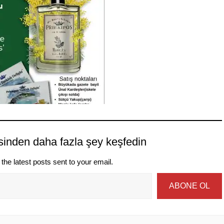
sinden daha fazla şey keşfedin
the latest posts sent to your email.
ABONE OL