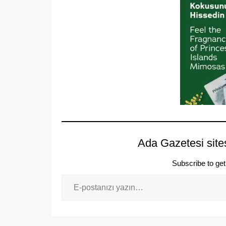
Ada Gazetesi site
Subscribe to get 