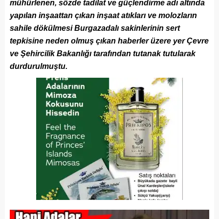
mühürlenen, sözde tadilat ve güçlendirme adı altında
yapılan inşaattan çıkan inşaat atıkları ve molozların
sahile dökülmesi Burgazadalı sakinlerinin sert
tepkisine neden olmuş çıkan haberler üzere yer Çevre
ve Şehircilik Bakanlığı tarafından tutanak tutularak
durdurulmuştu.