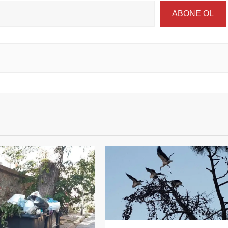
ABONE OL