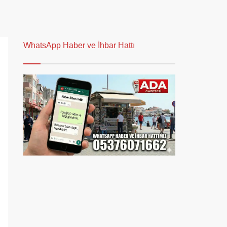
WhatsApp Haber ve İhbar Hattı