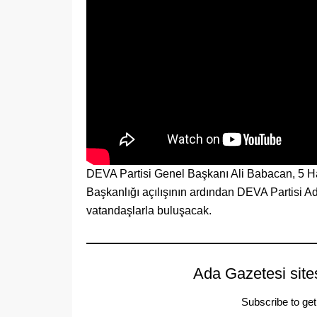
DEVA Partisi Genel Başkanı Ali Babacan, 5 Ha
Başkanlığı açılışının ardından DEVA Partisi Ada
vatandaşlarla buluşacak.
Ada Gazetesi site
Subscribe to get 