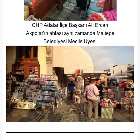
CHP Adalar İlçe Başkanı Ali Ercan
Akpolat’ın ablası aynı zamanda Maltepe
Belediyesi Meclis Üyesi