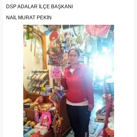
DSP ADALAR İLÇE BAŞKANI
NAİL MURAT PEKİN