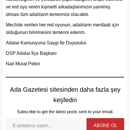
ve red oyu veren kıymetli arkadaşlarımızın yanılmış
olması tüm adalıların temennisi olacaktır.
Mecliste verilen her red oyunun, adalıların menfaati için
olduğunun bilinmesini temenni ederim.
Adalar Kamuoyuna Saygı Ile Duyurulur.
DSP Adalar İlçe Başkanı
Nail Murat Pekin
Ada Gazetesi sitesinden daha fazla şey
keşfedin
Subscribe to get the latest posts sent to your email.
ABONE OL