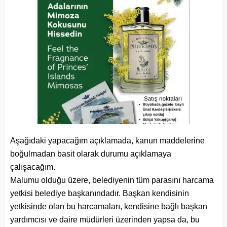
Aşağıdaki yapacağım açıklamada, kanun maddelerine
boğulmadan basit olarak durumu açıklamaya
çalışacağım.
Malumu olduğu üzere, belediyenin tüm parasını harcama
yetkisi belediye başkanındadır. Başkan kendisinin
yetkisinde olan bu harcamaları, kendisine bağlı başkan
yardımcısı ve daire müdürleri üzerinden yapsa da, bu