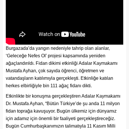
Burgazada’da yangın nedeniyle tahrip olan alanlar,
‘Geleceğe Nefes Ol’ projesi kapsamında yeniden
ağaçlandırıldı. Fidan dikimi etkinliği Adalar Kaymakamı
Mustafa Ayhan, çok sayıda öğrenci, öğretmen ve
vatandaşların katılımıyla gerçekleşti. Etkinliğe katılan
herkes elbirliğiyle bin 111 ağaç fidanı dikti.
Etkinlikte bir konuşma gerçekleştiren Adalar Kaymakamı
Dr. Mustafa Ayhan, “Bütün Türkiye’de şu anda 11 milyon
fidan toprağa kavuşuyor. Bugün ülkemiz için dünyamız
için adamız için önemli bir faaliyeti gerçekleştireceğiz.
Bugün Cumhurbaşkanımızın talimatıyla 11 Kasım Milli