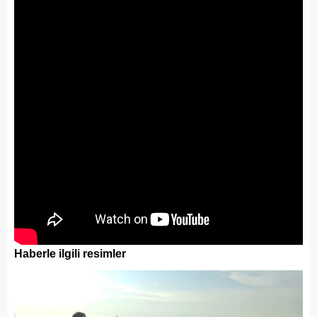
Haberle ilgili resimler