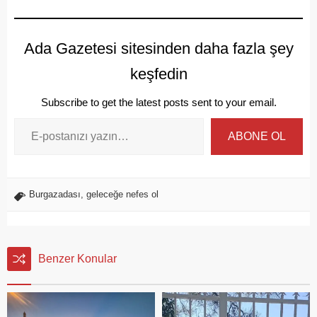
Ada Gazetesi sitesinden daha fazla şey
keşfedin
Subscribe to get the latest posts sent to your email.
ABONE OL
Burgazadası
,
geleceğe nefes ol
Benzer Konular