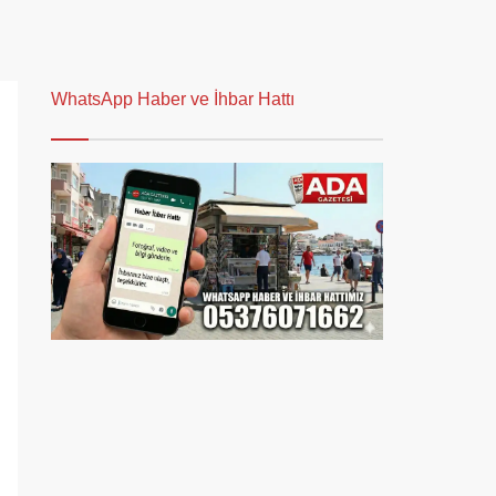
WhatsApp Haber ve İhbar Hattı