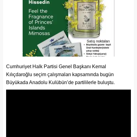
Cumhuriyet Halk Partisi Genel Başkanı Kemal
Kılıçdaroğlu seçim çalışmaları kapsamında bugün
Büyükada Anadolu Kulübün’de partililerle buluştu.