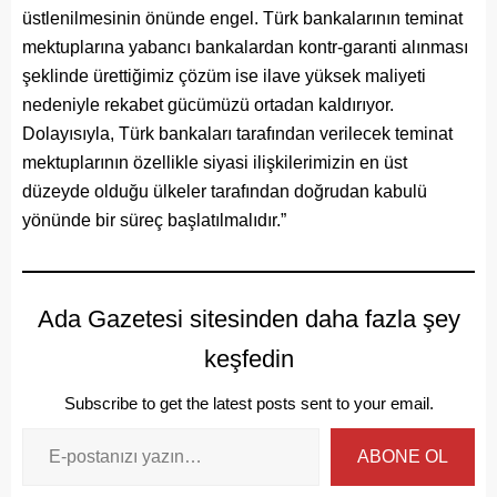
üstlenilmesinin önünde engel. Türk bankalarının teminat
mektuplarına yabancı bankalardan kontr-garanti alınması
şeklinde ürettiğimiz çözüm ise ilave yüksek maliyeti
nedeniyle rekabet gücümüzü ortadan kaldırıyor.
Dolayısıyla, Türk bankaları tarafından verilecek teminat
mektuplarının özellikle siyasi ilişkilerimizin en üst
düzeyde olduğu ülkeler tarafından doğrudan kabulü
yönünde bir süreç başlatılmalıdır.”
Ada Gazetesi sitesinden daha fazla şey
keşfedin
Subscribe to get the latest posts sent to your email.
ABONE OL