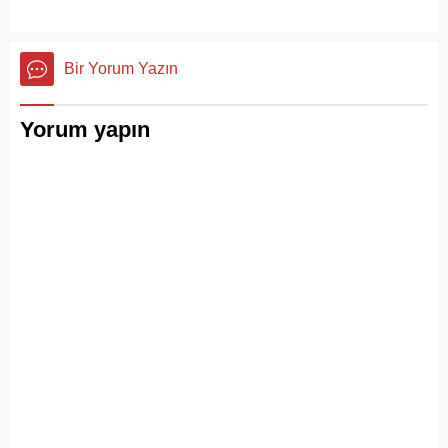
Bir Yorum Yazın
Yorum yapın