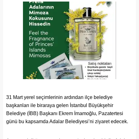
31 Mart yerel seçimlerinin ardından ilçe belediye
başkanları ile biraraya gelen İstanbul Büyükşehir
Belediye (İBB) Başkanı Ekrem İmamoğlu, Pazatertesi
günü bu kapsamda Adalar Belediyesi’ni ziyaret edecek.