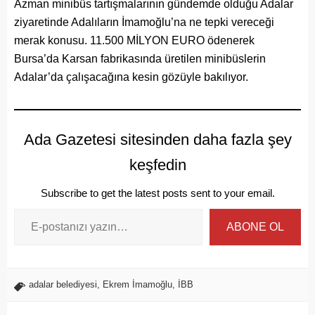
Azman minibüs tartışmalarının gündemde olduğu Adalar
ziyaretinde Adalıların İmamoğlu’na ne tepki vereceği
merak konusu. 11.500 MİLYON EURO ödenerek
Bursa’da Karsan fabrikasında üretilen minibüslerin
Adalar’da çalışacağına kesin gözüyle bakılıyor.
Ada Gazetesi sitesinden daha fazla şey
keşfedin
Subscribe to get the latest posts sent to your email.
ABONE OL
adalar belediyesi
,
Ekrem İmamoğlu
,
İBB