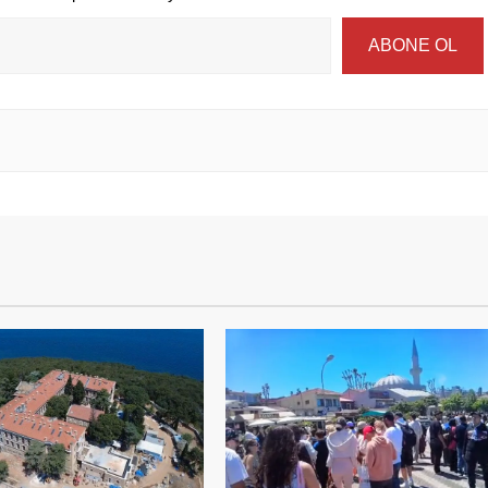
ABONE OL