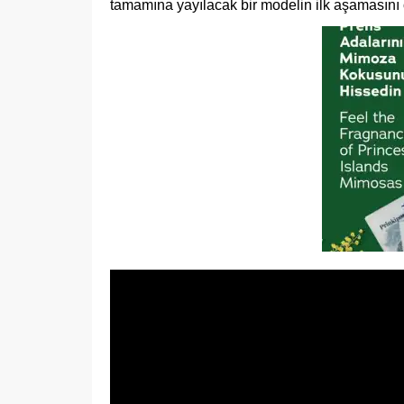
tamamına yayılacak bir modelin ilk aşamasını 