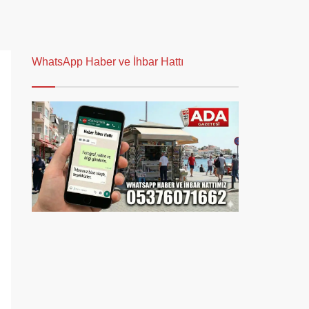
WhatsApp Haber ve İhbar Hattı