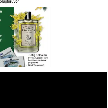
oluşturuyor.