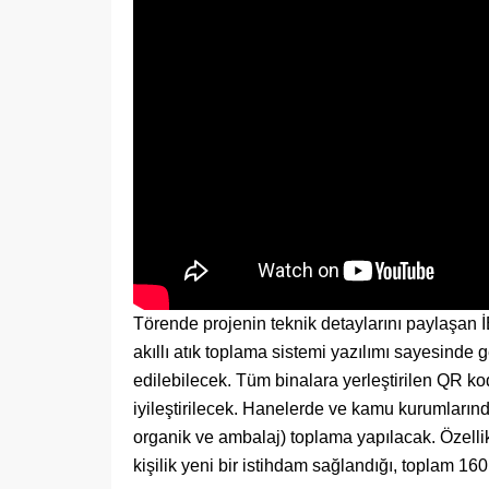
Törende projenin teknik detaylarını paylaşan 
akıllı atık toplama sistemi yazılımı sayesinde g
edilebilecek. Tüm binalara yerleştirilen QR kodl
iyileştirilecek. Hanelerde ve kamu kurumlarında
organik ve ambalaj) toplama yapılacak. Özelli
kişilik yeni bir istihdam sağlandığı, toplam 160