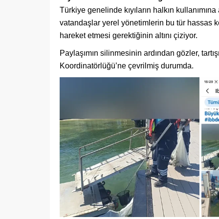
Türkiye genelinde kıyıların halkın kullanımına
vatandaşlar yerel yönetimlerin bu tür hassas k
hareket etmesi gerektiğinin altını çiziyor.
Paylaşımın silinmesinin ardından gözler, tartı
Koordinatörlüğü’ne çevrilmiş durumda.