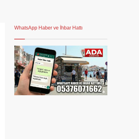
WhatsApp Haber ve İhbar Hattı