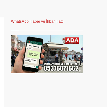
WhatsApp Haber ve İhbar Hattı