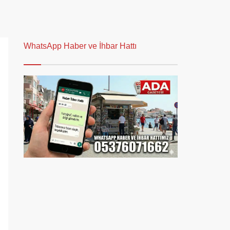
WhatsApp Haber ve İhbar Hattı