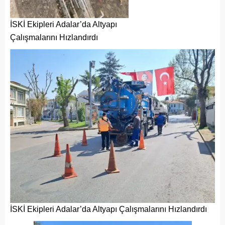
İSKİ Ekipleri Adalar’da Altyapı
Çalışmalarını Hızlandırdı
İSKİ Ekipleri Adalar’da Altyapı Çalışmalarını Hızlandırdı