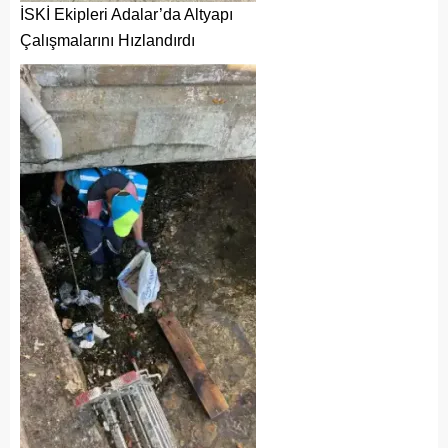
İSKİ Ekipleri Adalar’da Altyapı
Çalışmalarını Hızlandırdı