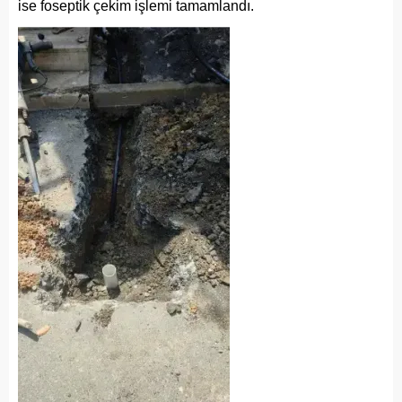
ise foseptik çekim işlemi tamamlandı.