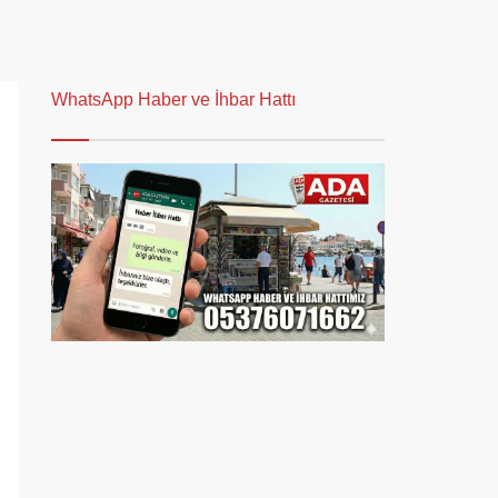
WhatsApp Haber ve İhbar Hattı