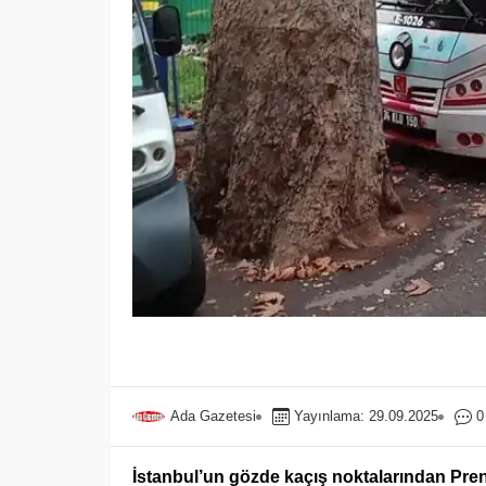
Ada Gazetesi
Yayınlama: 29.09.2025
0
İstanbul’un gözde kaçış noktalarından Prens