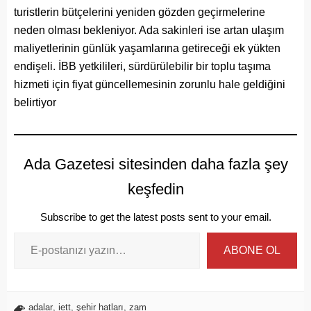
turistlerin bütçelerini yeniden gözden geçirmelerine
neden olması bekleniyor. Ada sakinleri ise artan ulaşım
maliyetlerinin günlük yaşamlarına getireceği ek yükten
endişeli. İBB yetkilileri, sürdürülebilir bir toplu taşıma
hizmeti için fiyat güncellemesinin zorunlu hale geldiğini
belirtiyor
Ada Gazetesi sitesinden daha fazla şey
keşfedin
Subscribe to get the latest posts sent to your email.
ABONE OL
adalar
,
iett
,
şehir hatları
,
zam