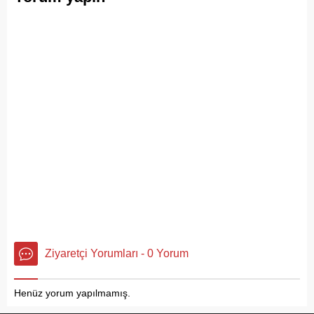
Ziyaretçi Yorumları - 0 Yorum
Henüz yorum yapılmamış.