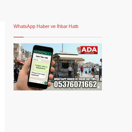
WhatsApp Haber ve İhbar Hattı