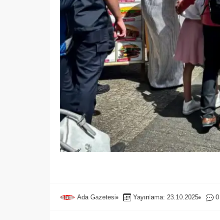
Ada Gazetesi
Yayınlama: 23.10.2025
0