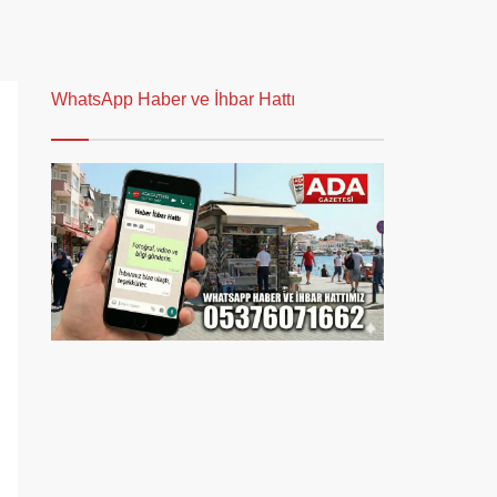
WhatsApp Haber ve İhbar Hattı