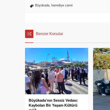
Büyükada
,
hamidiye camii
Benzer Konular
Büyükada’nın Sessiz Vedası:
Kaybolan Bir Yaşam Kültürü