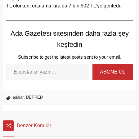
TL olurken, ortalama kira da 7 bin 902 TL’ye geriledi.
Ada Gazetesi sitesinden daha fazla şey
keşfedin
Subscribe to get the latest posts sent to your email.
ABONE OL
adalar
,
DEPREM
Benzer Konular