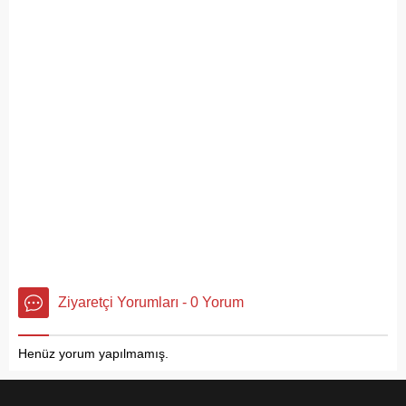
Ziyaretçi Yorumları - 0 Yorum
Henüz yorum yapılmamış.