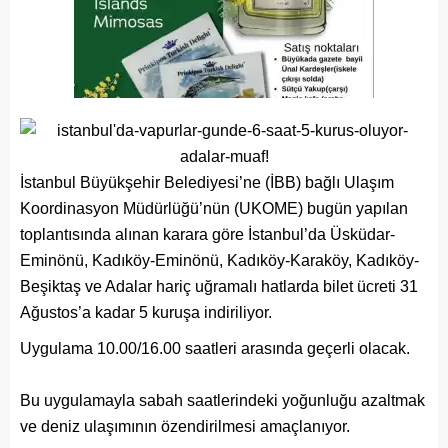
İstanbul Büyükşehir Belediyesi’ne (İBB) bağlı Ulaşım
Koordinasyon Müdürlüğü’nün (UKOME) bugün yapılan
toplantısında alınan karara göre İstanbul’da Üsküdar-
Eminönü, Kadıköy-Eminönü, Kadıköy-Karaköy, Kadıköy-
Beşiktaş ve Adalar hariç uğramalı hatlarda bilet ücreti 31
Ağustos’a kadar 5 kuruşa indiriliyor.
Uygulama 10.00/16.00 saatleri arasında geçerli olacak.
Bu uygulamayla sabah saatlerindeki yoğunluğu azaltmak
ve deniz ulaşımının özendirilmesi amaçlanıyor.