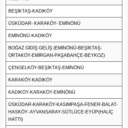
BEŞİKTAŞ-KADIKÖY
ÜSKÜDAR- KARAKÖY- EMİNÖNÜ
EMİNÖNÜ-KADIKÖY
BOĞAZ GİDİŞ GELİŞ (EMİNÖNÜ-BEŞİKTAŞ-
ORTAKÖY-EMİRGAN-PAŞABAHÇE-BEYKOZ)
ÇENGELKÖY-BEŞİKTAŞ-EMİNÖNÜ
KARAKÖY-KADIKÖY
KADIKÖY-KARAKÖY-EMİNÖNÜ
ÜSKÜDAR-KARAKÖY-KASIMPAŞA-FENER-BALAT-
HASKÖY- AYVANSARAY-SÜTLÜCE-EYÜP(HALİÇ
HATTI)