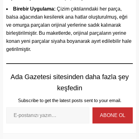
Birebir Uygulama:
Çizim çıktılarındaki her parça,
balsa ağacından kesilerek ana hatlar oluşturulmuş, eğri
ve omurga parçaları orijinal yerlerine sadık kalınarak
birleştirilmiştir. Bu maketlerde, orijinal parçaların yerine
konan yeni parçalar siyaha boyanarak ayırt edilebilir hale
getirilmiştir.
Ada Gazetesi sitesinden daha fazla şey
keşfedin
Subscribe to get the latest posts sent to your email.
ABONE OL