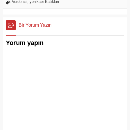
Vordonisi
,
yenikapı Batıkları
Bir Yorum Yazın
Yorum yapın