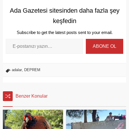
Ada Gazetesi sitesinden daha fazla şey
keşfedin
Subscribe to get the latest posts sent to your email.
ABONE OL
adalar
,
DEPREM
Benzer Konular