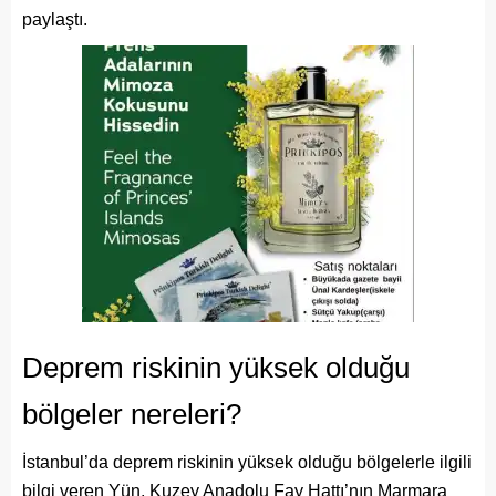
paylaştı.
Deprem riskinin yüksek olduğu
bölgeler nereleri?
İstanbul’da deprem riskinin yüksek olduğu bölgelerle ilgili
bilgi veren Yün, Kuzey Anadolu Fay Hattı’nın Marmara