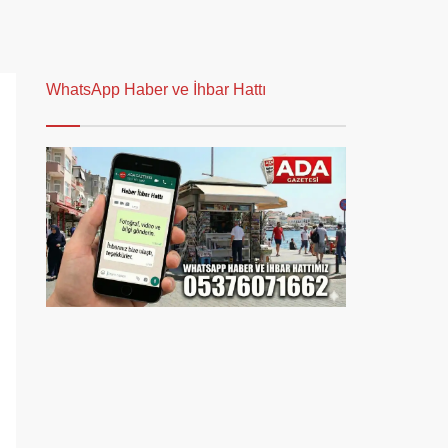
WhatsApp Haber ve İhbar Hattı