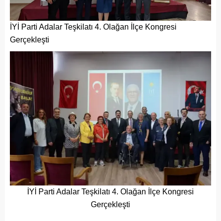
İYİ Parti Adalar Teşkilatı 4. Olağan İlçe Kongresi
Gerçekleşti
İYİ Parti Adalar Teşkilatı 4. Olağan İlçe Kongresi
Gerçekleşti