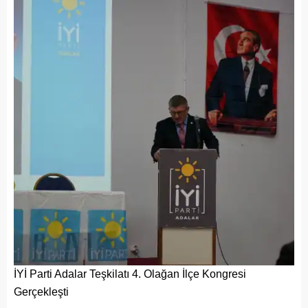
İYİ Parti Adalar Teşkilatı 4. Olağan İlçe Kongresi
Gerçekleşti