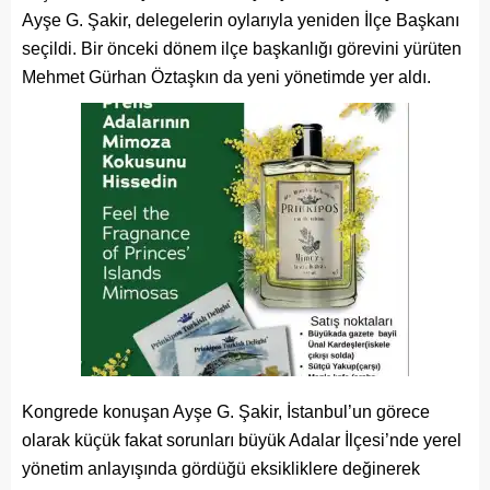
Ayşe G. Şakir, delegelerin oylarıyla yeniden İlçe Başkanı
seçildi. Bir önceki dönem ilçe başkanlığı görevini yürüten
Mehmet Gürhan Öztaşkın da yeni yönetimde yer aldı.
Kongrede konuşan Ayşe G. Şakir, İstanbul’un görece
olarak küçük fakat sorunları büyük Adalar İlçesi’nde yerel
yönetim anlayışında gördüğü eksikliklere değinerek