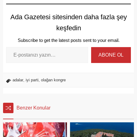
Ada Gazetesi sitesinden daha fazla şey
keşfedin
Subscribe to get the latest posts sent to your email.
ABONE OL
adalar
,
iyi parti
,
olağan kongre
Benzer Konular