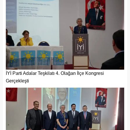
İYİ Parti Adalar Teşkilatı 4. Olağan İlçe Kongresi
Gerçekleşti