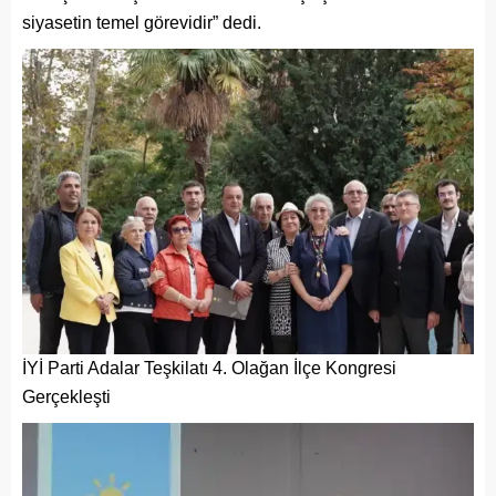
siyasetin temel görevidir” dedi.
İYİ Parti Adalar Teşkilatı 4. Olağan İlçe Kongresi
Gerçekleşti