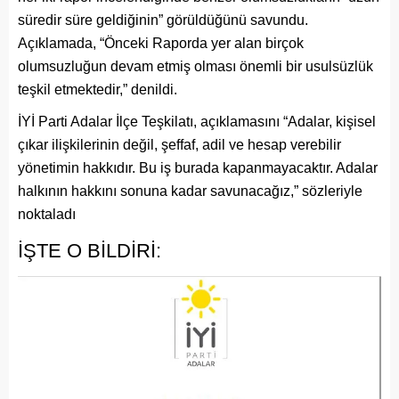
süredir süre geldiğinin” görüldüğünü savundu.
Açıklamada, “Önceki Raporda yer alan birçok
olumsuzluğun devam etmiş olması önemli bir usulsüzlük
teşkil etmektedir,” denildi.
İYİ Parti Adalar İlçe Teşkilatı, açıklamasını “Adalar, kişisel
çıkar ilişkilerinin değil, şeffaf, adil ve hesap verebilir
yönetimin hakkıdır. Bu iş burada kapanmayacaktır. Adalar
halkının hakkını sonuna kadar savunacağız,” sözleriyle
noktaladı
İŞTE O BİLDİRİ: