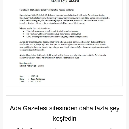
Ada Gazetesi sitesinden daha fazla şey
keşfedin