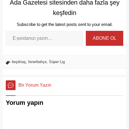
Ada Gazetesi sitesinden daha fazla şey
keşfedin
Subscribe to get the latest posts sent to your email.
ABONE OL
beşiktaş
,
fenerbahçe
,
Süper Lig
Bir Yorum Yazın
Yorum yapın