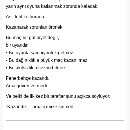
yarın aynı oyuna katlanmak zorunda kalacak.
Asıl tehlike burada:
Kazanarak sorunları örtmek.
Bu maç bir galibiyet değil,
bir uyarıdır.
• Bu oyunla şampiyonluk gelmez
• Bu dağınıklıkla büyük maç kazanılmaz
• Bu akılsızlıkla sezon bitmez
Fenerbahçe kazandı.
Ama güven vermedi.
Ve belki de ilk kez bir taraftar şunu açıkça söylüyor:
“Kazandık… ama içimize sinmedi.”