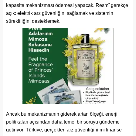
kapasite mekanizması ödemesi yapacak. Resmî gerekçe
açık: elektrik arz güvenliğini sağlamak ve sistemin
sürekliliğini desteklemek.
Ancak bu mekanizmanın giderek artan ölçeği, enerji
politikaları açısından daha temel bir soruyu gündeme
getiriyor: Türkiye, gerçekten arz güvenliğini mi finanse