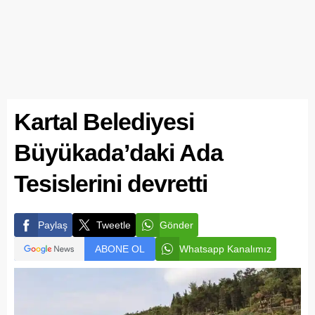
Kartal Belediyesi
Büyükada’daki Ada
Tesislerini devretti
Paylaş
Tweetle
Gönder
ABONE OL
Whatsapp Kanalımız