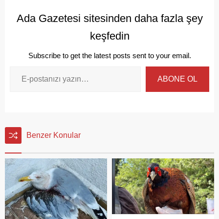
Ada Gazetesi sitesinden daha fazla şey
keşfedin
Subscribe to get the latest posts sent to your email.
ABONE OL
Benzer Konular