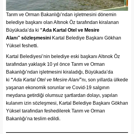
Tarım ve Orman Bakanlığı’ndan işletmesini dönemin
belediye başkanı olan Altınok Öz tarafından kiralanan
Büyükada’da ki
“Ada Kartal Otel ve Mesire
Alanı” sözleşmesini
Kartal Belediye Başkanı Gökhan
Yüksel feshetti.
Kartal Belediyesi’nin belediye eski başkanı Altınok Öz
tarafından yaklaşık 10 yıl önce Tarım ve Orman
Bakanlığı’ndan işletmesini kiraladığı, Büyükada’da
ki
“
Ada Kartal Otel ve Mesire Alanı
”
nı, son yıllarda ülkede
yaşanan ekonomik sorunlar ve Covid-19 salgının
meydana getirdiği olumsuz şartlardan dolayı, yapılan
kulanım izin sözleşmesi, Kartal Belediye Başkanı Gökhan
Yüksel tarafından feshedilerek Tarım ve Orman
Bakanlığı’na teslim edildi.