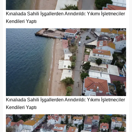
Kınalıada Sahili İşgallerden Arındırıldı: Yıkımı İşletmeciler
Kendileri Yaptı
Kınalıada Sahili İşgallerden Arındırıldı: Yıkımı İşletmeciler
Kendileri Yaptı