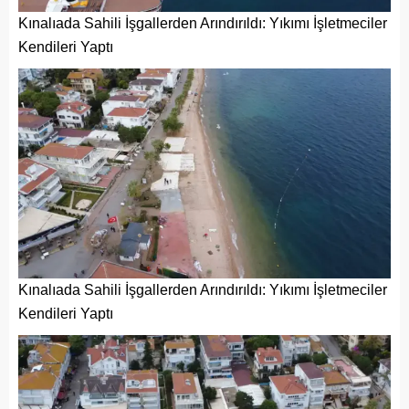
Kınalıada Sahili İşgallerden Arındırıldı: Yıkımı İşletmeciler
Kendileri Yaptı
Kınalıada Sahili İşgallerden Arındırıldı: Yıkımı İşletmeciler
Kendileri Yaptı