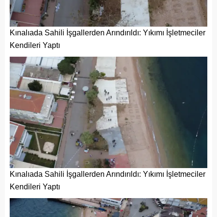
Kınalıada Sahili İşgallerden Arındırıldı: Yıkımı İşletmeciler
Kendileri Yaptı
Kınalıada Sahili İşgallerden Arındırıldı: Yıkımı İşletmeciler
Kendileri Yaptı