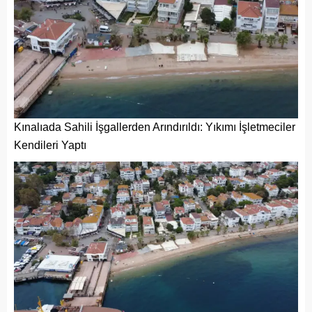
Kınalıada Sahili İşgallerden Arındırıldı: Yıkımı İşletmeciler
Kendileri Yaptı