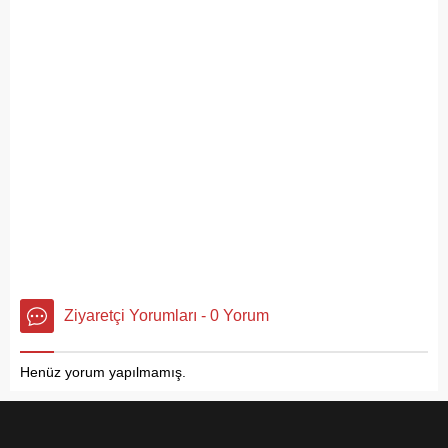
Ziyaretçi Yorumları - 0 Yorum
Henüz yorum yapılmamış.