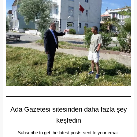
Ada Gazetesi sitesinden daha fazla şey
keşfedin
Subscribe to get the latest posts sent to your email.