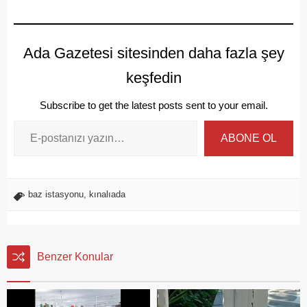
Ada Gazetesi sitesinden daha fazla şey
keşfedin
Subscribe to get the latest posts sent to your email.
ABONE OL
baz istasyonu
,
kınalıada
Benzer Konular