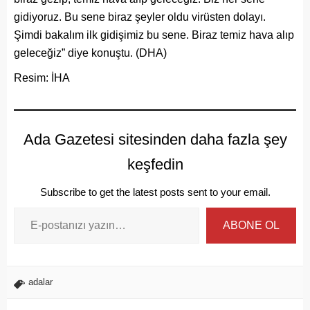
gidiyoruz. Bu sene biraz şeyler oldu virüsten dolayı.
Şimdi bakalım ilk gidişimiz bu sene. Biraz temiz hava alıp
geleceğiz” diye konuştu. (DHA)
Resim: İHA
Ada Gazetesi sitesinden daha fazla şey
keşfedin
Subscribe to get the latest posts sent to your email.
ABONE OL
adalar