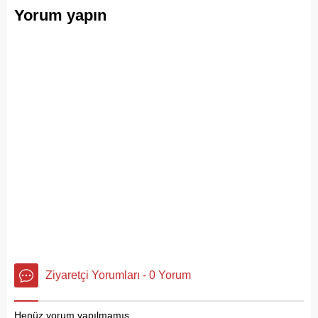
Yorum yapın
Ziyaretçi Yorumları - 0 Yorum
Henüz yorum yapılmamış.