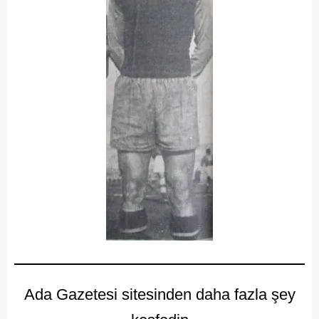
Ada Gazetesi sitesinden daha fazla şey