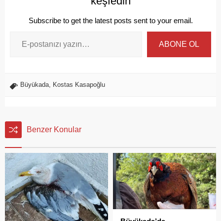
keşfedin
Subscribe to get the latest posts sent to your email.
ABONE OL
Büyükada
,
Kostas Kasapoğlu
Benzer Konular