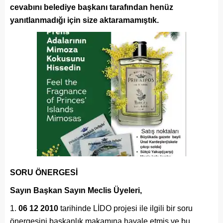
cevabını belediye başkanı tarafından henüz
yanıtlanmadığı için size aktaramamıştık.
SORU ÖNERGESİ
Sayın Başkan Sayın Meclis Üyeleri,
06 12 2010
tarihinde LİDO projesi ile ilgili bir soru
önergesini başkanlık makamına havale etmiş ve bu