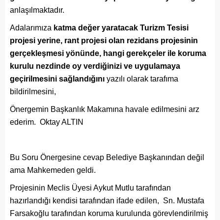
anlaşılmaktadır.
Adalarımıza
katma değer yaratacak Turizm Tesisi
projesi yerine, rant projesi olan rezidans projesinin
gerçekleşmesi yönünde, hangi gerekçeler ile koruma
kurulu nezdinde oy verdiğinizi ve uygulamaya
geçirilmesini sağlandığını
yazılı olarak tarafıma
bildirilmesini,
Önergemin Başkanlık Makamına havale edilmesini arz
ederim. Oktay ALTIN
Bu Soru Önergesine cevap Belediye Başkanından değil
ama Mahkemeden geldi.
Projesinin Meclis Üyesi Aykut Mutlu tarafından
hazırlandığı kendisi tarafından ifade edilen, Sn. Mustafa
Farsakoğlu tarafından koruma kurulunda görevlendirilmiş