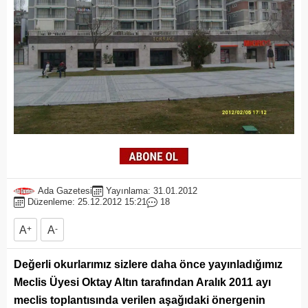
Ada Gazetesi
Yayınlama: 31.01.2012
Düzenleme: 25.12.2012 15:21
18
A
+
A
-
Değerli okurlarımız sizlere daha önce yayınladığımız
Meclis Üyesi Oktay Altın tarafından Aralık 2011 ayı
meclis toplantısında verilen aşağıdaki önergenin