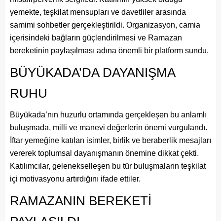
yemekte, teşkilat mensupları ve davetliler arasında
samimi sohbetler gerçekleştirildi. Organizasyon, camia
içerisindeki bağların güçlendirilmesi ve Ramazan
bereketinin paylaşılması adına önemli bir platform sundu.
BÜYÜKADA’DA DAYANIŞMA
RUHU
Büyükada’nın huzurlu ortamında gerçekleşen bu anlamlı
buluşmada, milli ve manevi değerlerin önemi vurgulandı.
İftar yemeğine katılan isimler, birlik ve beraberlik mesajları
vererek toplumsal dayanışmanın önemine dikkat çekti.
Katılımcılar, gelenekselleşen bu tür buluşmaların teşkilat
içi motivasyonu artırdığını ifade ettiler.
RAMAZANIN BEREKETİ