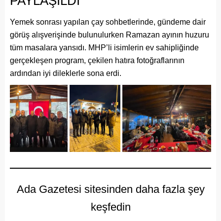
PAYLAŞILDI
Yemek sonrası yapılan çay sohbetlerinde, gündeme dair
görüş alışverişinde bulunulurken Ramazan ayının huzuru
tüm masalara yansıdı. MHP’li isimlerin ev sahipliğinde
gerçekleşen program, çekilen hatıra fotoğraflarının
ardından iyi dileklerle sona erdi.
Ada Gazetesi sitesinden daha fazla şey
keşfedin