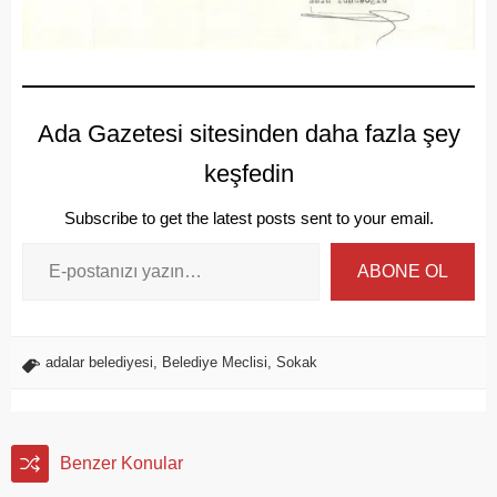
Ada Gazetesi sitesinden daha fazla şey
keşfedin
Subscribe to get the latest posts sent to your email.
ABONE OL
adalar belediyesi
,
Belediye Meclisi
,
Sokak
Benzer Konular