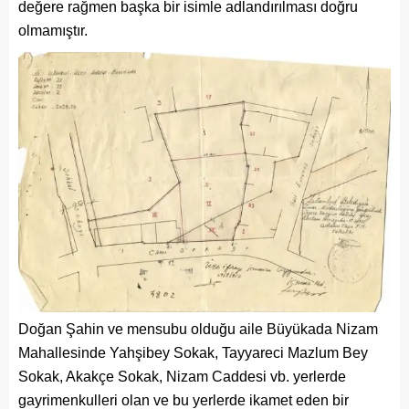
değere rağmen başka bir isimle adlandırılması doğru
olmamıştır.
Doğan Şahin ve mensubu olduğu aile Büyükada Nizam
Mahallesinde Yahşibey Sokak, Tayyareci Mazlum Bey
Sokak, Akakçe Sokak, Nizam Caddesi vb. yerlerde
gayrimenkulleri olan ve bu yerlerde ikamet eden bir